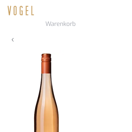
Warenkorb