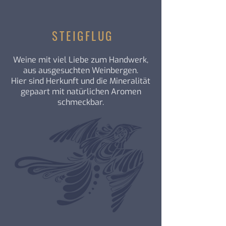
STEIGFLUG
Weine mit viel Liebe zum Handwerk,
aus ausgesuchten Weinbergen.
Hier sind Herkunft und die Mineralität
gepaart mit natürlichen Aromen
schmeckbar.