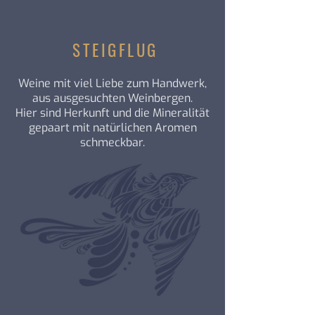
STEIGFLUG
Weine mit viel Liebe zum Handwerk,
aus ausgesuchten Weinbergen.
Hier sind Herkunft und die Mineralität
gepaart mit natürlichen Aromen
schmeckbar.