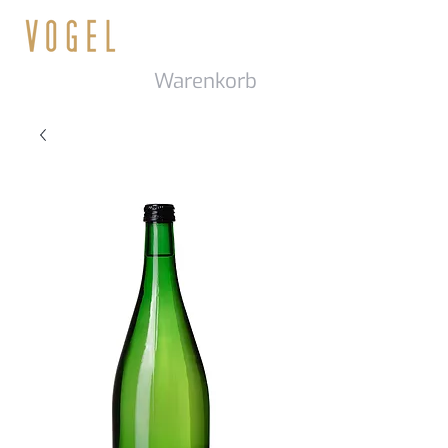
Warenkorb