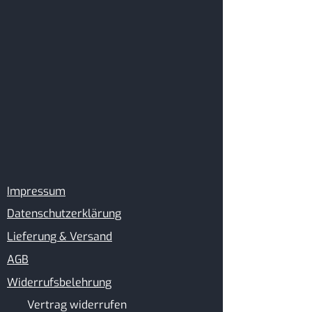
Impressum
Datenschutzerklärung
Lieferung & Versand
AGB
Widerrufsbelehrung
Vertrag widerrufen